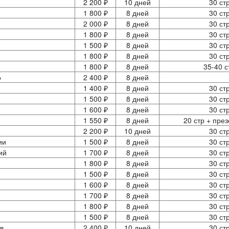
2 200 ₽
10 дней
30 ст
1 800 ₽
8 дней
30 ст
2 000 ₽
8 дней
30 ст
1 800 ₽
8 дней
30 ст
1 500 ₽
8 дней
30 ст
1 800 ₽
8 дней
30 ст
1 800 ₽
8 дней
35-40 с
о
2 400 ₽
8 дней
1 400 ₽
8 дней
30 ст
1 500 ₽
8 дней
30 ст
1 600 ₽
8 дней
30 ст
1 550 ₽
8 дней
20 стр + пре
2 200 ₽
10 дней
30 ст
ии
1 500 ₽
8 дней
30 ст
ий
1 700 ₽
8 дней
30 ст
1 800 ₽
8 дней
30 ст
1 500 ₽
8 дней
30 ст
1 600 ₽
8 дней
30 ст
1 700 ₽
8 дней
30 ст
1 800 ₽
8 дней
30 ст
1 500 ₽
8 дней
30 ст
в
2 400 ₽
10 дней
30 ст