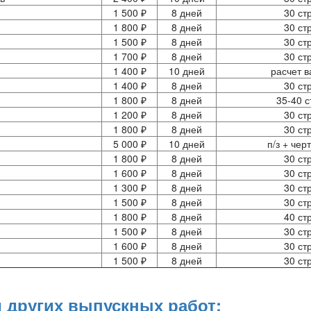
1 500 ₽
8 дней
30 ст
1 800 ₽
8 дней
30 ст
1 500 ₽
8 дней
30 ст
1 700 ₽
8 дней
30 ст
1 400 ₽
10 дней
расчет в
1 400 ₽
8 дней
30 ст
1 800 ₽
8 дней
35-40 с
1 200 ₽
8 дней
30 ст
1 800 ₽
8 дней
30 ст
5 000 ₽
10 дней
п/з + чер
1 800 ₽
8 дней
30 ст
1 600 ₽
8 дней
30 ст
1 300 ₽
8 дней
30 ст
1 500 ₽
8 дней
30 ст
1 800 ₽
8 дней
40 ст
1 500 ₽
8 дней
30 ст
1 600 ₽
8 дней
30 ст
1 500 ₽
8 дней
30 ст
 других выпускных работ: