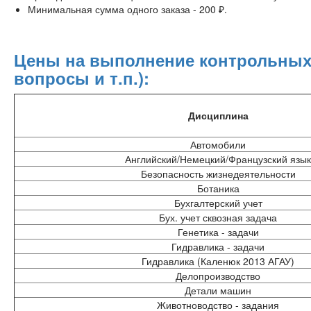
Минимальная сумма одного заказа - 200 ₽.
Цены на выполнение контрольных р
вопросы и т.п.):
Дисциплина
Автомобили
Английский/Немецкий/Французский язы
Безопасность жизнедеятельности
Ботаника
Бухгалтерский учет
Бух. учет сквозная задача
Генетика - задачи
Гидравлика - задачи
Гидравлика (Каленюк 2013 АГАУ)
Делопроизводство
Детали машин
Животноводство - задания