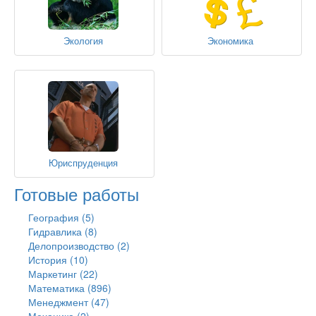
Экология
Экономика
Юриспруденция
Готовые работы
География (5)
Гидравлика (8)
Делопроизводство (2)
История (10)
Маркетинг (22)
Математика (896)
Менеджмент (47)