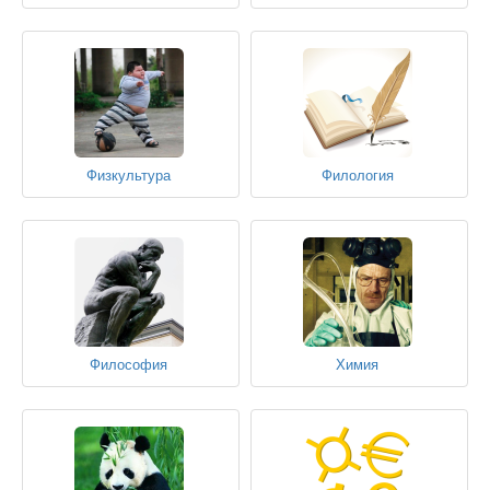
Физкультура
Филология
Философия
Химия