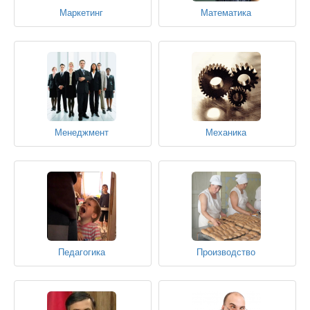
Маркетинг
Математика
Менеджмент
Механика
Педагогика
Производство