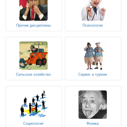
Прочие дисциплины
Психология
Сельское хозяйство
Сервис и туризм
Социология
Физика