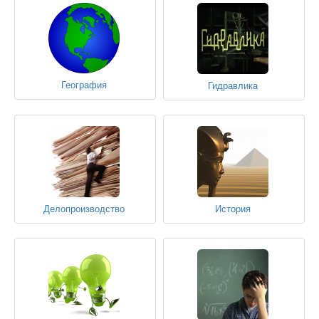
География
Гидравлика
Делопроизводство
История