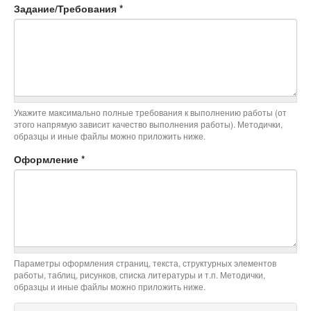
Задание/Требования
*
Укажите максимально полные требования к выполнению работы (от
этого напрямую зависит качество выполнения работы). Методички,
образцы и иные файлы можно приложить ниже.
Оформление
*
Параметры оформления страниц, текста, структурных элементов
работы, таблиц, рисунков, списка литературы и т.п. Методички,
образцы и иные файлы можно приложить ниже.