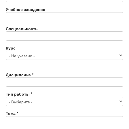
Учебное заведение
Специальность
Курс
Дисциплина
*
Тип работы
*
Тема
*